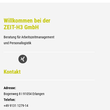
Willkommen bei der
ZEIT-H3 GmbH
Beratung für Arbeitszeitmanagement
und Personallogistik
Kontakt
Adresse:
Bogenweg 8 I 91054 Erlangen
Telefon:
+4­9 9131 1279-14