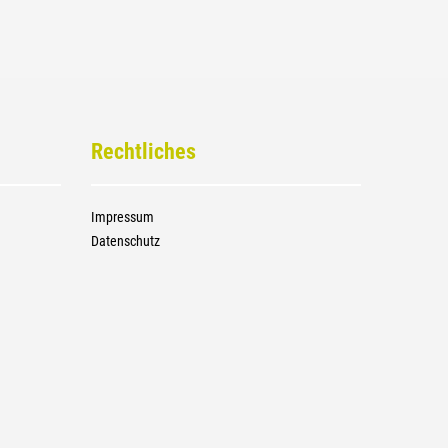
Rechtliches
Impressum
Datenschutz