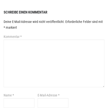
SCHREIBE EINEN KOMMENTAR
Deine E-Mail-Adresse wird nicht veröffentlicht.
Erforderliche Felder sind mit
*
markiert
Kommentar
*
Name
*
E-Mail-Adresse
*