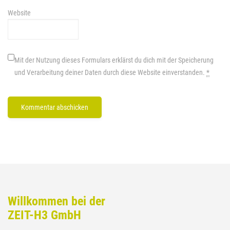
Website
Mit der Nutzung dieses Formulars erklärst du dich mit der Speicherung
und Verarbeitung deiner Daten durch diese Website einverstanden.
*
Willkommen bei der
ZEIT-H3 GmbH