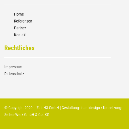
Home
Referenzen
Partner
Kontakt
Rechtliches
Impressum
Datenschutz
© Copyright 2020 – Zeit H3 GmbH | Gestaltung:
inani-design
/ Umsetzung:
Seiten-Werk GmbH & Co. KG